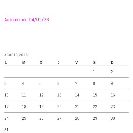
Actualizado 04/01/23
AGOSTO 2026
L
M
X
J
V
S
D
1
2
3
4
5
6
7
8
9
10
11
12
13
14
15
16
17
18
19
20
21
22
23
24
25
26
27
28
29
30
31