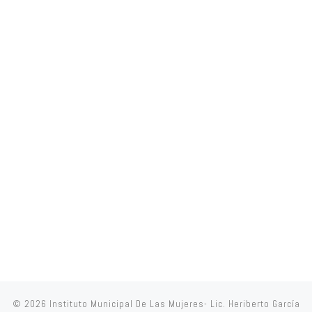
© 2026
Instituto Municipal De Las Mujeres- Lic. Heriberto García