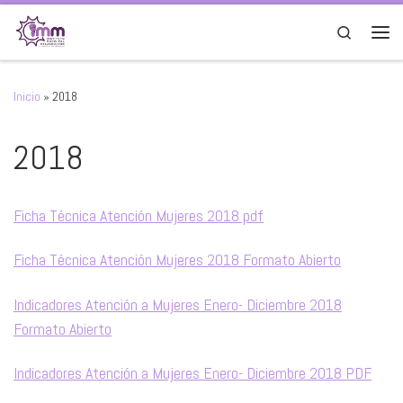
Saltar al contenido
Search
Men
Inicio
»
2018
2018
Ficha Técnica Atención Mujeres 2018 pdf
Ficha Técnica Atención Mujeres 2018 Formato Abierto
Indicadores Atención a Mujeres Enero- Diciembre 2018
Formato Abierto
Indicadores Atención a Mujeres Enero- Diciembre 2018 PDF