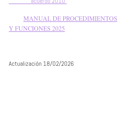
acuerdo 2010
MANUAL DE PROCEDIMIENTOS
Y FUNCIONES 2025
Actualización 18/02/2026