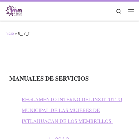
Saltar al contenido
Search
Men
Inicio
»
8_IV_f
MANUALES DE SERVICIOS
REGLAMENTO INTERNO DEL INSTITUTTO
MUNICIPAL DE LAS MUJERES DE
IXTLAHUACAN DE LOS MEMBRILLOS.