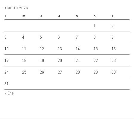
AGOSTO 2026
L
M
X
J
V
S
D
1
2
3
4
5
6
7
8
9
10
11
12
13
14
15
16
17
18
19
20
21
22
23
24
25
26
27
28
29
30
31
« Ene