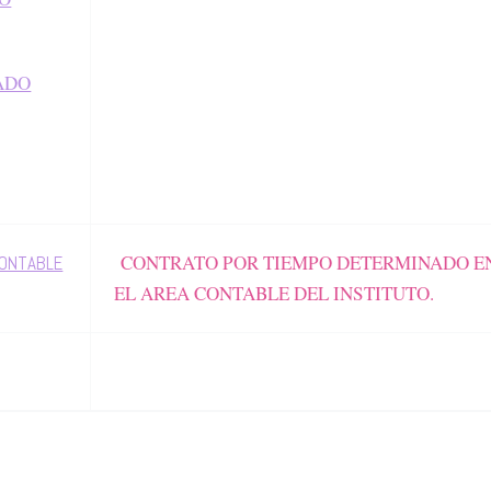
ADO
CONTRATO POR TIEMPO DETERMINADO E
CONTABLE
EL AREA CONTABLE DEL INSTITUTO.