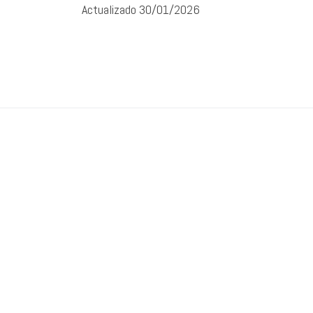
Actualizado 30/01/2026