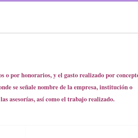
os o por honorarios, y el gasto realizado por concept
donde se señale nombre de la empresa, institución o
las asesorías, así como el trabajo realizado.