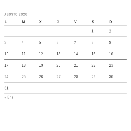
AGOSTO 2026
L
M
X
J
V
S
D
1
2
3
4
5
6
7
8
9
10
11
12
13
14
15
16
17
18
19
20
21
22
23
24
25
26
27
28
29
30
31
« Ene