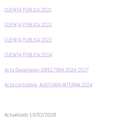
CUENTA PUBLICA 2021
CUENTA PUBLICA 2022
CUENTA PUBLICA 2023
CUENTA PUBLICA 2024
Acta Designacion DIRECTORA 2024-2027
Acta contraloria AUDITORIA INTERNA 2024
Actualizado 19/02/2026