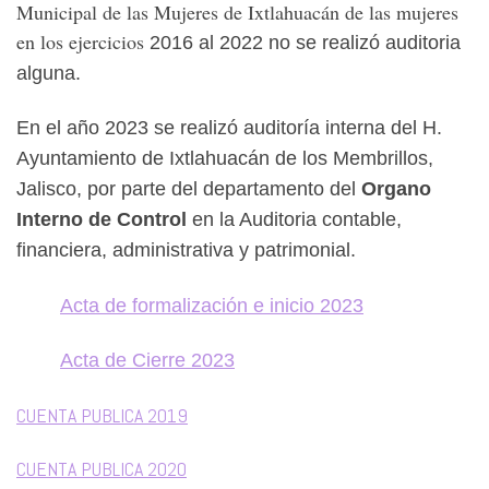
Municipal de las Mujeres de Ixtlahuacán de las mujeres
en los ejercicios
2016 al 2022 no se realizó auditoria
alguna.
En el año 2023 se realizó auditoría interna del H.
Ayuntamiento de Ixtlahuacán de los Membrillos,
Jalisco, por parte del departamento del
Organo
Interno de Control
en la Auditoria contable,
financiera, administrativa y patrimonial.
Acta de formalización e inicio 2023
Acta de Cierre 2023
CUENTA PUBLICA 2019
CUENTA PUBLICA 2020