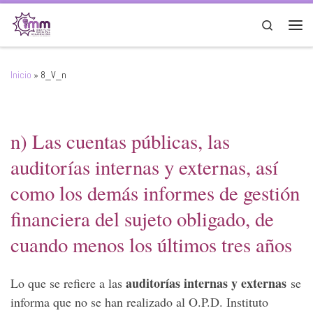
Saltar al contenido
Search
Men
Inicio
»
8_V_n
n) Las cuentas públicas, las
auditorías internas y externas, así
como los demás informes de gestión
financiera del sujeto obligado, de
cuando menos los últimos tres años
auditorías internas y externas
Lo que se refiere a las
se
informa que no se han realizado al O.P.D. Instituto