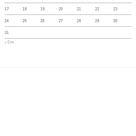
17
18
19
20
21
22
23
24
25
26
27
28
29
30
31
« Ene