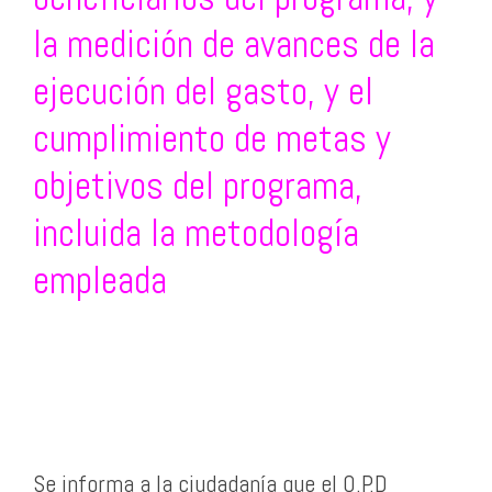
la medición de avances de la
ejecución del gasto, y el
cumplimiento de metas y
objetivos del programa,
incluida la metodología
empleada
Se informa a la ciudadanía que el O.P.D