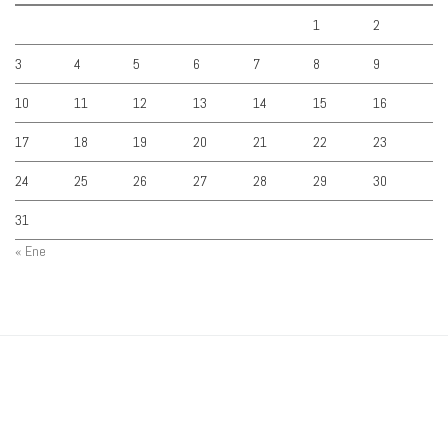
1
2
3
4
5
6
7
8
9
10
11
12
13
14
15
16
17
18
19
20
21
22
23
24
25
26
27
28
29
30
31
« Ene