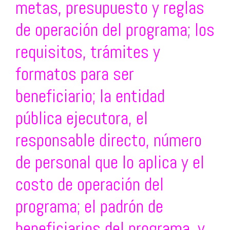
metas, presupuesto y reglas
de operación del programa; los
requisitos, trámites y
formatos para ser
beneficiario; la entidad
pública ejecutora, el
responsable directo, número
de personal que lo aplica y el
costo de operación del
programa; el padrón de
beneficiarios del programa, y