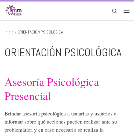
Saltar al contenido
Search
Men
Inicio
»
ORIENTACIÓN PSICOLÓGICA
ORIENTACIÓN PSICOLÓGICA
Asesoría Psicológica
Presencial
Brindar asesoría psicológica a usuarias y usuarios e
informar sobre qué acciones pueden realizar ante su
problemática y en caso necesario se realiza la