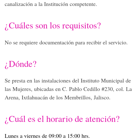
canalización a la Institución competente.
¿Cuáles son los requisitos?
No se requiere documentación para recibir el servicio.
¿Dónde?
Se presta en las instalaciones del Instituto Municipal de
las Mujeres, ubicadas en C. Pablo Cedillo #230, col. La
Arena, Ixtlahuacán de los Membrillos, Jalisco.
¿Cuál es el horario de atención?
Lunes a viernes de 09:00 a 15:00 hrs.