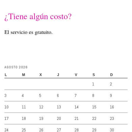
¿Tiene algún costo?
El servicio es gratuito.
AGOSTO 2026
L
M
X
J
V
S
D
1
2
3
4
5
6
7
8
9
10
11
12
13
14
15
16
17
18
19
20
21
22
23
24
25
26
27
28
29
30