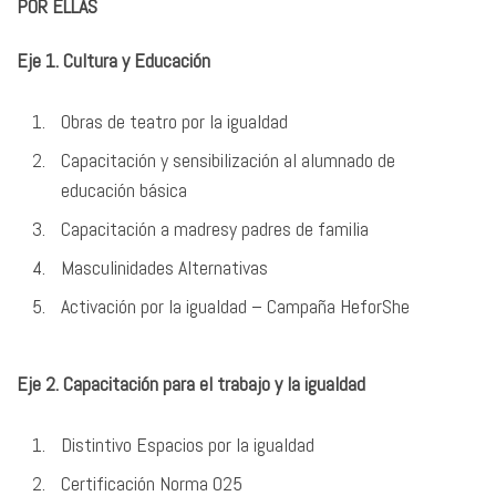
POR ELLAS
Eje 1. Cultura y Educación
Obras de teatro por la igualdad
Capacitación y sensibilización al alumnado de
educación básica
Capacitación a madresy padres de familia
Masculinidades Alternativas
Activación por la igualdad – Campaña HeforShe
Eje 2. Capacitación para el trabajo y la igualdad
Distintivo Espacios por la igualdad
Certificación Norma 025