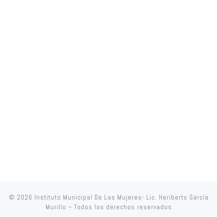
© 2026
Instituto Municipal De Las Mujeres- Lic. Heriberto García
Murillo
– Todos los derechos reservados