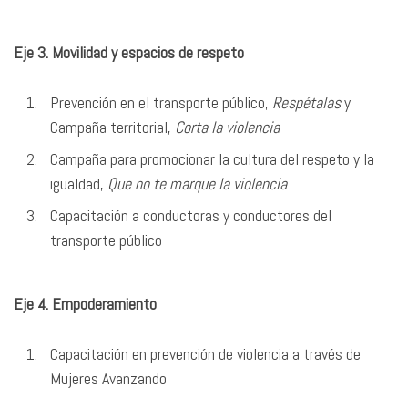
Eje 3. Movilidad y espacios de respeto
Prevención en el transporte público,
Respétalas
y
Campaña territorial,
Corta la violencia
Campaña para promocionar la cultura del respeto y la
igualdad,
Que no te marque la violencia
Capacitación a conductoras y conductores del
transporte público
Eje 4. Empoderamiento
Capacitación en prevención de violencia a través de
Mujeres Avanzando