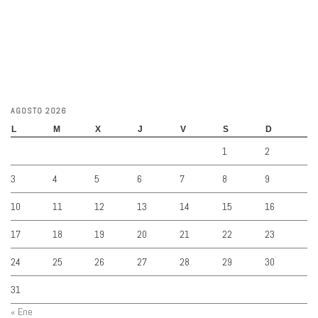
AGOSTO 2026
L
M
X
J
V
S
D
1
2
3
4
5
6
7
8
9
10
11
12
13
14
15
16
17
18
19
20
21
22
23
24
25
26
27
28
29
30
31
« Ene