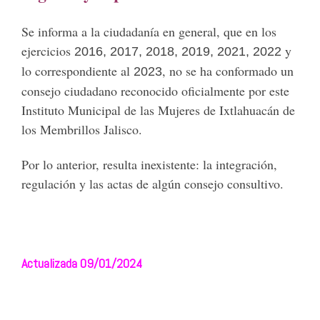
Se informa a la ciudadanía en general, que en los
ejercicios
y
2016, 2017, 2018, 2019, 2021, 2022
lo correspondiente al
, no se ha conformado un
2023
consejo ciudadano reconocido oficialmente por este
Instituto Municipal de las Mujeres de Ixtlahuacán de
los Membrillos Jalisco.
Por lo anterior, resulta inexistente: la integración,
regulación y las actas de algún consejo consultivo.
Actualizada 09/01/2024