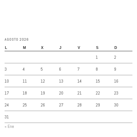
AGOSTO 2026
L
M
X
J
V
S
D
1
2
3
4
5
6
7
8
9
10
11
12
13
14
15
16
17
18
19
20
21
22
23
24
25
26
27
28
29
30
31
« Ene