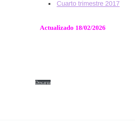
Cuarto trimestre 2017
Actualizado 18/02/2026
Descarga