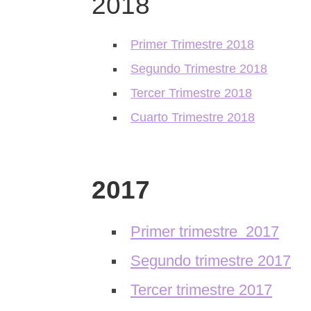
2018
Primer Trimestre 2018
Segundo Trimestre 2018
Tercer Trimestre 2018
Cuarto Trimestre 2018
2017
Primer trimestre 2017
Segundo trimestre 2017
Tercer trimestre 2017