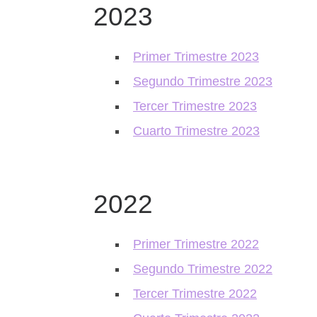
2023
Primer Trimestre 2023
Segundo Trimestre 2023
Tercer Trimestre 2023
Cuarto Trimestre 2023
2022
Primer Trimestre 2022
Segundo Trimestre 2022
Tercer Trimestre 2022