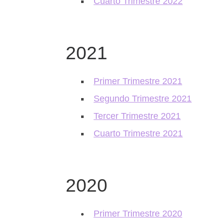
Cuarto Trimestre 2022
2021
Primer Trimestre 2021
Segundo Trimestre 2021
Tercer Trimestre 2021
Cuarto Trimestre 2021
2020
Primer Trimestre 2020