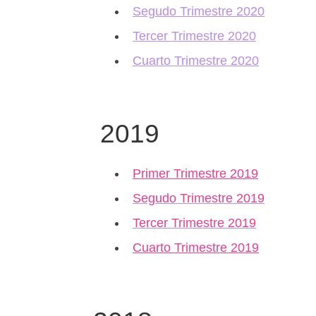
Segudo Trimestre 2020
Tercer Trimestre 2020
Cuarto Trimestre 2020
2019
Primer Trimestre 2019
Segudo Trimestre 2019
Tercer Trimestre 2019
Cuarto Trimestre 2019