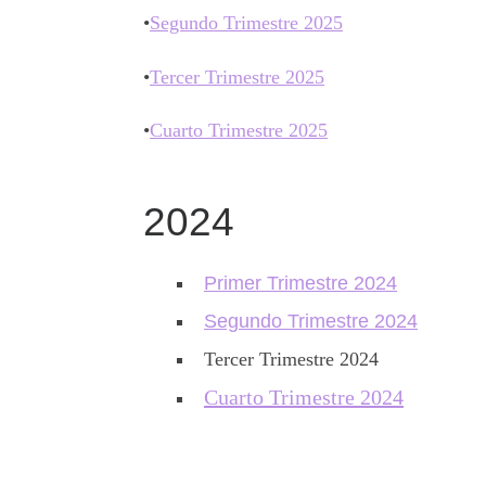
•
Segundo Trimestre 2025
•
Tercer Trimestre 2025
•
Cuarto Trimestre 2025
2024
Primer Trimestre 2024
Segundo Trimestre 2024
Tercer Trimestre 2024
Cuarto Trimestre 2024