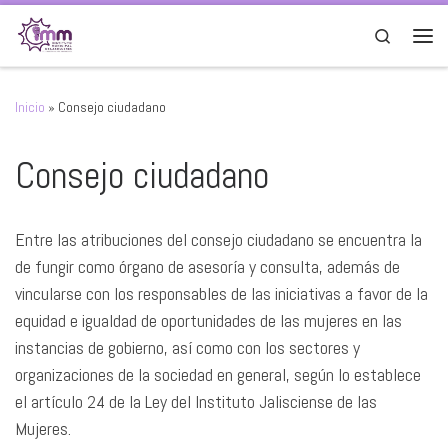
Saltar al contenido
Search
Men
Inicio
»
Consejo ciudadano
Consejo ciudadano
Entre las atribuciones del consejo ciudadano se encuentra la
de fungir como órgano de asesoría y consulta, además de
vincularse con los responsables de las iniciativas a favor de la
equidad e igualdad de oportunidades de las mujeres en las
instancias de gobierno, así como con los sectores y
organizaciones de la sociedad en general, según lo establece
el artículo 24 de la Ley del Instituto Jalisciense de las
Mujeres.