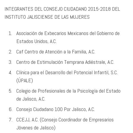
INTEGRANTES DEL CONSEJO CIUDADANO 2015-2018 DEL
INSTITUTO JALISCIENSE DE LAS MUJERES
Asociación de Exbecarios Mexicanos del Gobierno de
Estados Unidos, A.C.
Caf Centro de Atención a la Familia, A.C.
Centro de Estimulación Temprana Adiéstrale, A.C.
Clínica para el Desarrollo del Potencial Infantil, S.C.
(ÚPALE)
Colegio de Profesionales de la Psicología del Estado
de Jalisco, A.C.
Consejo Ciudadano 100 Por Jalisco, A.C.
CCEJJ, A.C. (Consejo Coordinador de Empresarios
Jóvenes de Jalisco)