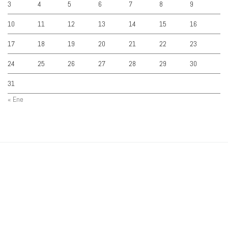
3
4
5
6
7
8
9
10
11
12
13
14
15
16
17
18
19
20
21
22
23
24
25
26
27
28
29
30
31
« Ene