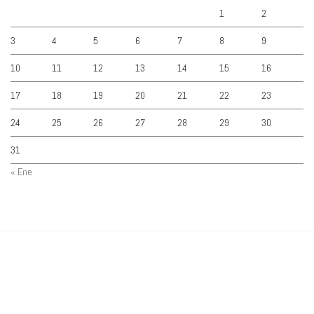
1
2
3
4
5
6
7
8
9
10
11
12
13
14
15
16
17
18
19
20
21
22
23
24
25
26
27
28
29
30
31
« Ene