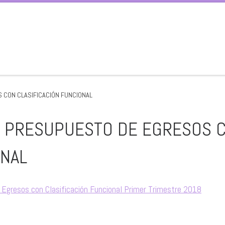
 CON CLASIFICACIÓN FUNCIONAL
EL PRESUPUESTO DE EGRESOS 
ONAL
e Egresos con Clasificación Funcional Primer Trimestre 2018