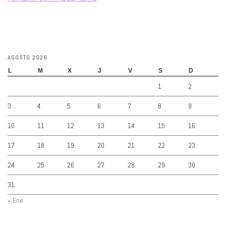
AGOSTO 2026
L
M
X
J
V
S
D
1
2
3
4
5
6
7
8
9
10
11
12
13
14
15
16
17
18
19
20
21
22
23
24
25
26
27
28
29
30
31
« Ene