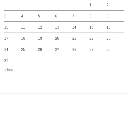
1
2
3
4
5
6
7
8
9
10
11
12
13
14
15
16
17
18
19
20
21
22
23
24
25
26
27
28
29
30
31
« Ene