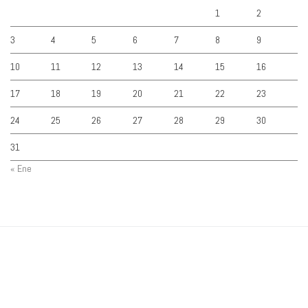
1
2
3
4
5
6
7
8
9
10
11
12
13
14
15
16
17
18
19
20
21
22
23
24
25
26
27
28
29
30
31
« Ene