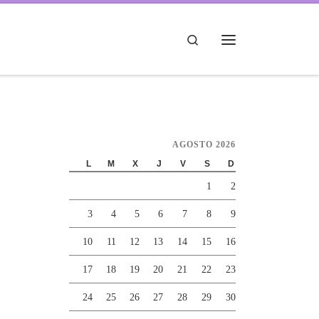
Search
Menú
AGOSTO 2026
L
M
X
J
V
S
D
1
2
3
4
5
6
7
8
9
10
11
12
13
14
15
16
17
18
19
20
21
22
23
24
25
26
27
28
29
30