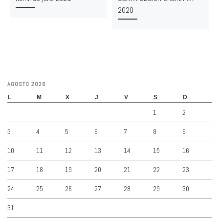
2020
AGOSTO 2026
L
M
X
J
V
S
D
1
2
3
4
5
6
7
8
9
10
11
12
13
14
15
16
17
18
19
20
21
22
23
24
25
26
27
28
29
30
31