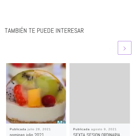
TAMBIÉN TE PUEDE INTERESAR
Publicada
julio 28, 2021
Publicada
agosto 9, 2021
nominas julio 2021
SEXTA SESION ORDINARIA