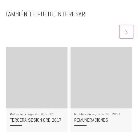
TAMBIÉN TE PUEDE INTERESAR
Publicada
agosto 9, 2021
Publicada
agosto 16, 2021
TERCERA SESION ORD 2017
REMUNERACIONES