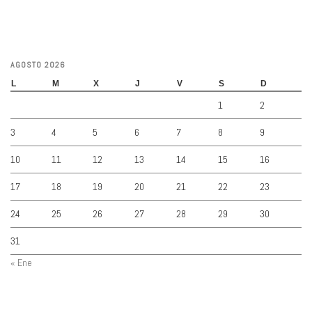
AGOSTO 2026
L
M
X
J
V
S
D
1
2
3
4
5
6
7
8
9
10
11
12
13
14
15
16
17
18
19
20
21
22
23
24
25
26
27
28
29
30
31
« Ene