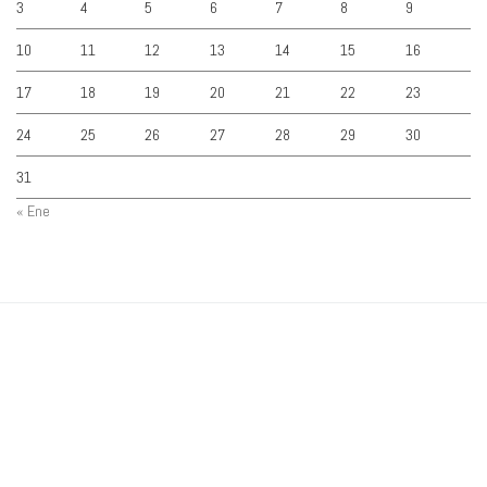
3
4
5
6
7
8
9
10
11
12
13
14
15
16
17
18
19
20
21
22
23
24
25
26
27
28
29
30
31
« Ene