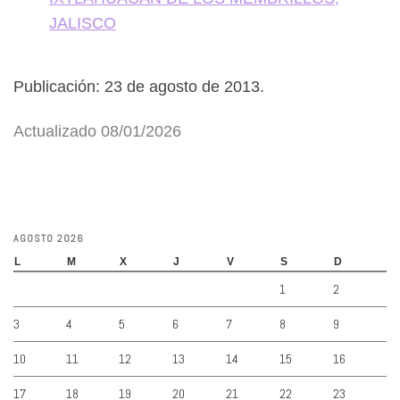
JALISCO
Publicación: 23 de agosto de 2013.
Actualizado 08/01/2026
AGOSTO 2026
L
M
X
J
V
S
D
1
2
3
4
5
6
7
8
9
10
11
12
13
14
15
16
17
18
19
20
21
22
23