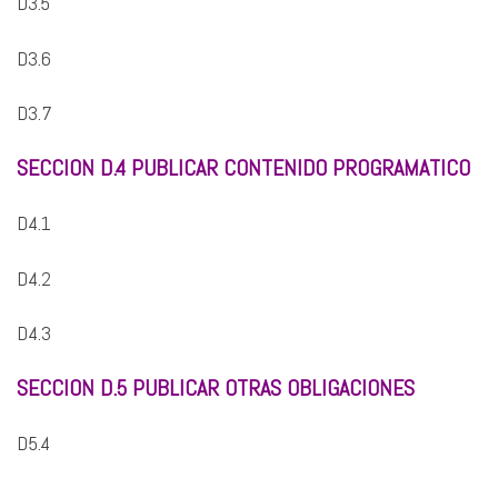
D3.5
D3.6
D3.7
SECCION D.4 PUBLICAR CONTENIDO PROGRAMATICO
D4.1
D4.2
D4.3
SECCION D.5 PUBLICAR OTRAS OBLIGACIONES
D5.4