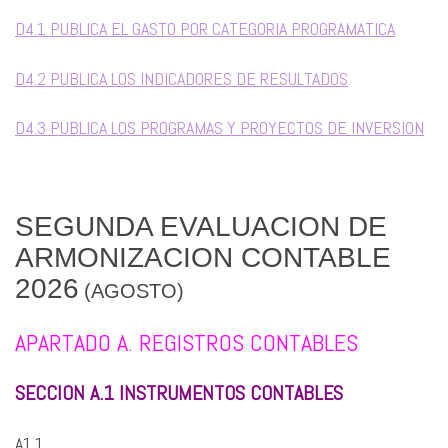
D4.1 PUBLICA EL GASTO POR CATEGORIA PROGRAMATICA
D4.2 PUBLICA LOS INDICADORES DE RESULTADOS
D4.3 PUBLICA LOS PROGRAMAS Y PROYECTOS DE INVERSION
SEGUNDA EVALUACION DE
ARMONIZACION CONTABLE
2026
(AGOSTO)
APARTADO A. REGISTROS CONTABLES
SECCION A.1 INSTRUMENTOS CONTABLES
A1.1