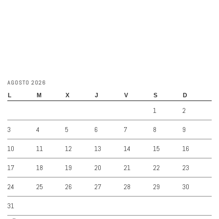
AGOSTO 2026
L
M
X
J
V
S
D
1
2
3
4
5
6
7
8
9
10
11
12
13
14
15
16
17
18
19
20
21
22
23
24
25
26
27
28
29
30
31