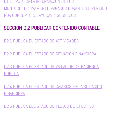
D1.11 PUBLICA LA INFORMACION DE LOS
MONTOSEFECTIVAMENTE PAGADOS DURANTE EL PERIODO
POR CONCEPTO DE AYUDAS Y SUBSIDIOS
SECCION D.2 PUBLICAR CONTENIDO CONTABLE
D2.1 PUBLICA EL ESTADO DE ACTIVIDADES
D2.2 PUBLICA EL ESTADO DE SITUACION FINANCIERA
D2.3 PUBLICA EL ESTADO DE VARIACION DE HACIENDA
PUBLICA
D2.4 PUBLICA EL ESTADO DE CAMBIOS EN LA SITUACION
FINANCIERA
D2.5 PUBLICA ELE STADO DE FLUJOS DE EFECTIVO