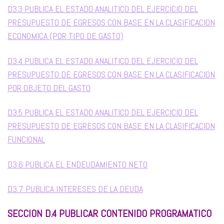
D3.3 PUBLICA EL ESTADO ANALITICO DEL EJERCICIO DEL
PRESUPUESTO DE EGRESOS CON BASE EN LA CLASIFICACION
ECONOMICA (POR TIPO DE GASTO)
D3.4 PUBLICA EL ESTADO ANALITICO DEL EJERCICIO DEL
PRESUPUESTO DE EGRESOS CON BASE EN LA CLASIFICACION
POR OBJETO DEL GASTO
D3.5 PUBLICA EL ESTADO ANALITICO DEL EJERCICIO DEL
PRESUPUESTO DE EGRESOS CON BASE EN LA CLASIFICACION
FUNCIONAL
D3.6 PUBLICA EL ENDEUDAMIENTO NETO
D3.7 PUBLICA INTERESES DE LA DEUDA
SECCION D.4 PUBLICAR CONTENIDO PROGRAMATICO