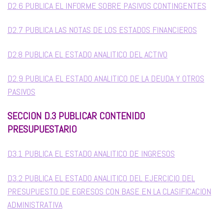
D2.6 PUBLICA EL INFORME SOBRE PASIVOS CONTINGENTES
D2.7 PUBLICA LAS NOTAS DE LOS ESTADOS FINANCIEROS
D2.8 PUBLICA EL ESTADO ANALITICO DEL ACTIVO
D2.9 PUBLICA EL ESTADO ANALITICO DE LA DEUDA Y OTROS
PASIVOS
SECCION D.3 PUBLICAR CONTENIDO
PRESUPUESTARIO
D3.1 PUBLICA EL ESTADO ANALITICO DE INGRESOS
D3.2 PUBLICA EL ESTADO ANALITICO DEL EJERCICIO DEL
PRESUPUESTO DE EGRESOS CON BASE EN LA CLASIFICACION
ADMINISTRATIVA