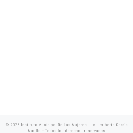
© 2026
Instituto Municipal De Las Mujeres- Lic. Heriberto García
Murillo
– Todos los derechos reservados